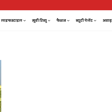
लाइफस्टाइल
मूवी रिव्यु
फैशन
ब्यूटी पेजेंट
अवार्ड